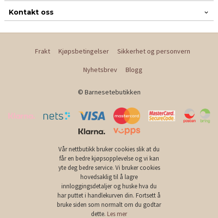
Kontakt oss
Frakt
Kjøpsbetingelser
Sikkerhet og personvern
Nyhetsbrev
Blogg
© Barnesetebutikken
Vår nettbutikk bruker cookies slik at du
får en bedre kjøpsopplevelse og vi kan
yte deg bedre service. Vi bruker cookies
hovedsaklig til å lagre
innloggingsdetaljer og huske hva du
har puttet i handlekurven din. Fortsett å
bruke siden som normalt om du godtar
dette.
Les mer