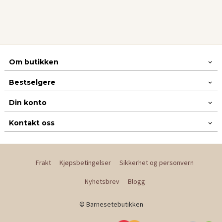
Om butikken
Bestselgere
Din konto
Kontakt oss
Frakt
Kjøpsbetingelser
Sikkerhet og personvern
Nyhetsbrev
Blogg
© Barnesetebutikken