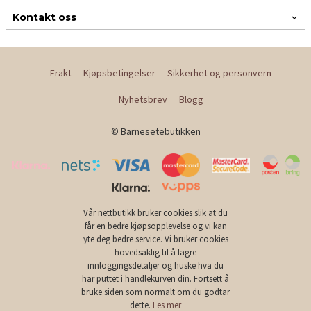
Kontakt oss
Frakt
Kjøpsbetingelser
Sikkerhet og personvern
Nyhetsbrev
Blogg
© Barnesetebutikken
Vår nettbutikk bruker cookies slik at du
får en bedre kjøpsopplevelse og vi kan
yte deg bedre service. Vi bruker cookies
hovedsaklig til å lagre
innloggingsdetaljer og huske hva du
har puttet i handlekurven din. Fortsett å
bruke siden som normalt om du godtar
dette.
Les mer