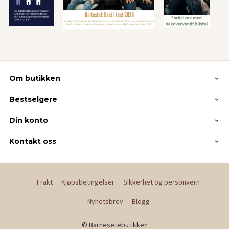
Om butikken
Bestselgere
Din konto
Kontakt oss
Frakt
Kjøpsbetingelser
Sikkerhet og personvern
Nyhetsbrev
Blogg
© Barnesetebutikken