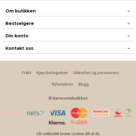
Om butikken
Bestselgere
Din konto
Kontakt oss
Frakt
Kjøpsbetingelser
Sikkerhet og personvern
Nyhetsbrev
Blogg
© Barnesetebutikken
Vår nettbutikk bruker cookies slik at du