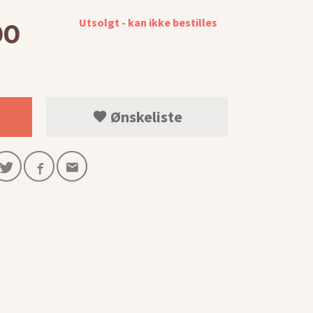
Utsolgt - kan ikke bestilles
00
Ønskeliste