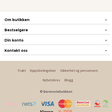
Om butikken
Bestselgere
Din konto
Kontakt oss
Frakt
Kjøpsbetingelser
Sikkerhet og personvern
Nyhetsbrev
Blogg
© Barnesetebutikken