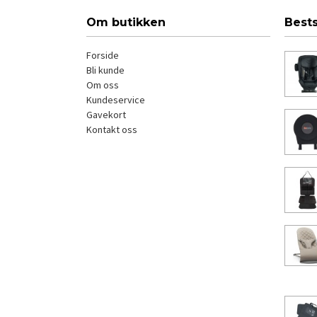
Om butikken
Best
Forside
Bli kunde
Om oss
Kundeservice
Gavekort
Kontakt oss