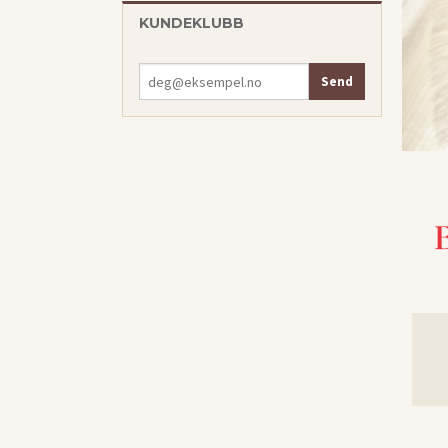
KUNDEKLUBB